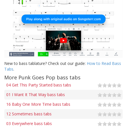
New to bass tablature? Check out our guide:
How to Read Bass
Tabs
.
More Punk Goes Pop bass tabs
04 Get This Party Started bass tabs
01 I Want It That Way bass tabs
16 Baby One More Time bass tabs
12 Sometimes bass tabs
03 Everywhere bass tabs