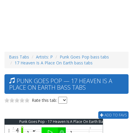
Bass Tabs
Artists: P
Punk Goes Pop bass tabs
17 Heaven Is A Place On Earth bass tabs
PUNK GOES POP — 17 HEAVEN IS A
PLACE ON EARTH BASS TABS
Rate this tab:
ADD TO FAVS
Punk Goes Pop - 17 Heaven Is A Place On Earth Bass Tab