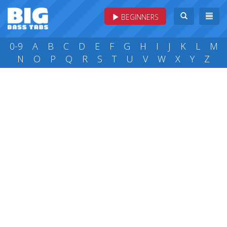
BEGINNERS
0-9
A
B
C
D
E
F
G
H
I
J
K
L
M
N
O
P
Q
R
S
T
U
V
W
X
Y
Z