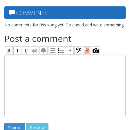
COMMENTS
No comments for this song yet. Go ahead and write something!
Post a comment