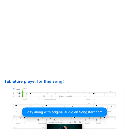
Tablature player for this song: