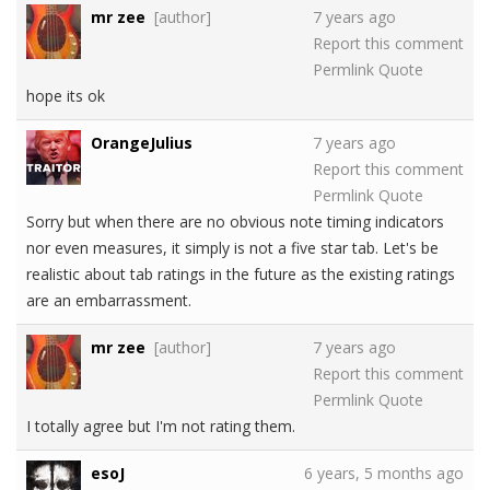
mr zee
[author]
7 years ago
Report this comment
Permlink
Quote
hope its ok
OrangeJulius
7 years ago
Report this comment
Permlink
Quote
Sorry but when there are no obvious note timing indicators
nor even measures, it simply is not a five star tab. Let's be
realistic about tab ratings in the future as the existing ratings
are an embarrassment.
mr zee
[author]
7 years ago
Report this comment
Permlink
Quote
I totally agree but I'm not rating them.
esoJ
6 years, 5 months ago