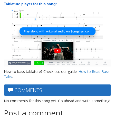
Tablature player for this song:
New to bass tablature? Check out our guide:
How to Read Bass
Tabs
.
COMMENTS
No comments for this song yet. Go ahead and write something!
Post a comment