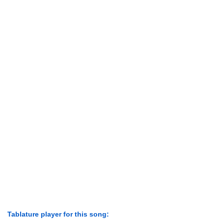
Tablature player for this song: