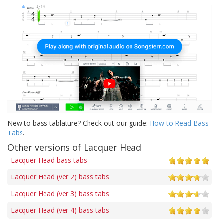
New to bass tablature? Check out our guide:
How to Read Bass
Tabs
.
Other versions of Lacquer Head
Lacquer Head bass tabs
Lacquer Head (ver 2) bass tabs
Lacquer Head (ver 3) bass tabs
Lacquer Head (ver 4) bass tabs