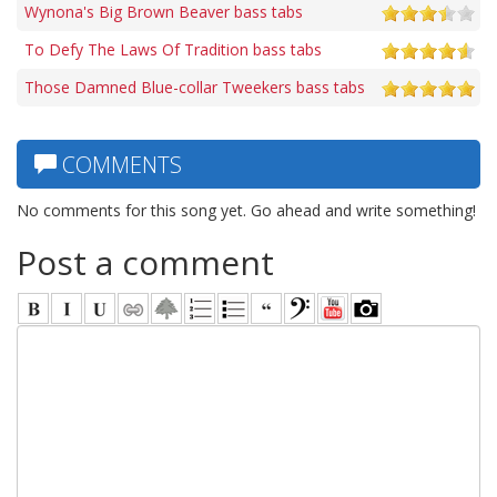
Wynona's Big Brown Beaver bass tabs
To Defy The Laws Of Tradition bass tabs
Those Damned Blue-collar Tweekers bass tabs
COMMENTS
No comments for this song yet. Go ahead and write something!
Post a comment