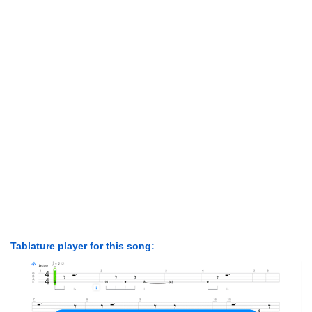
Tablature player for this song: