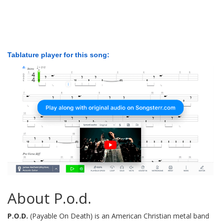
Tablature player for this song:
About P.o.d.
P.O.D.
(Payable On Death) is an American Christian metal band