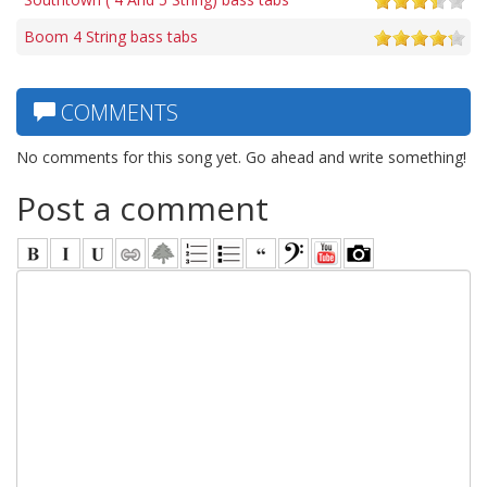
Boom 4 String bass tabs
COMMENTS
No comments for this song yet. Go ahead and write something!
Post a comment