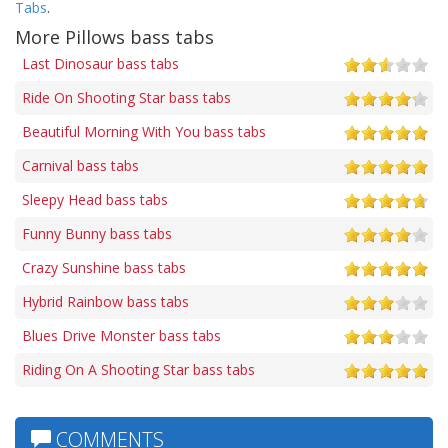
Tabs
.
More Pillows bass tabs
Last Dinosaur bass tabs
Ride On Shooting Star bass tabs
Beautiful Morning With You bass tabs
Carnival bass tabs
Sleepy Head bass tabs
Funny Bunny bass tabs
Crazy Sunshine bass tabs
Hybrid Rainbow bass tabs
Blues Drive Monster bass tabs
Riding On A Shooting Star bass tabs
COMMENTS