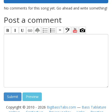
No comments for this song yet. Go ahead and write something!
Post a comment
Copyright © 2010 - 2026
BigBassTabs.com
—
Bass Tablature