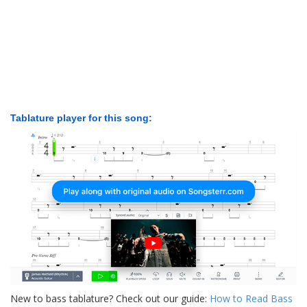
Tablature player for this song:
New to bass tablature? Check out our guide:
How to Read Bass