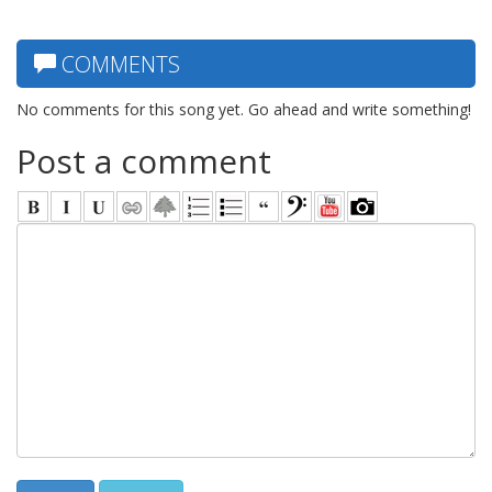
COMMENTS
No comments for this song yet. Go ahead and write something!
Post a comment