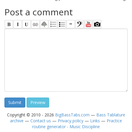
Post a comment
Copyright © 2010 - 2026
BigBassTabs.com
—
Bass Tablature
archive
—
Contact us
—
Privacy policy
—
Links
—
Practice
routine generator - Music Discipline