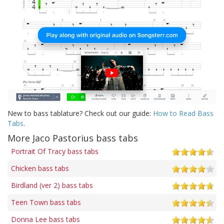
New to bass tablature? Check out our guide:
How to Read Bass
Tabs
.
More Jaco Pastorius bass tabs
Portrait Of Tracy bass tabs
Chicken bass tabs
Birdland (ver 2) bass tabs
Teen Town bass tabs
Donna Lee bass tabs