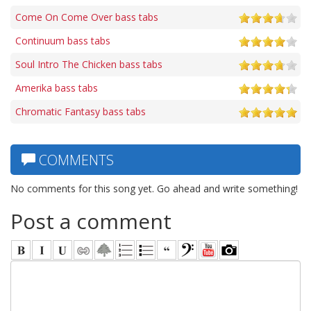
Come On Come Over bass tabs
Continuum bass tabs
Soul Intro The Chicken bass tabs
Amerika bass tabs
Chromatic Fantasy bass tabs
COMMENTS
No comments for this song yet. Go ahead and write something!
Post a comment