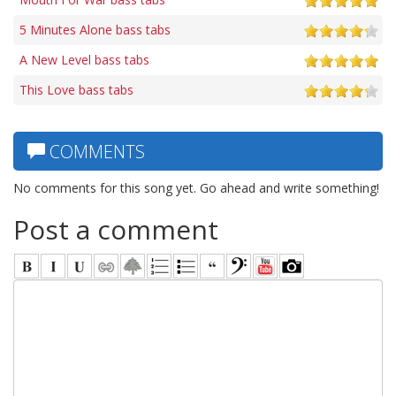
5 Minutes Alone bass tabs
A New Level bass tabs
This Love bass tabs
COMMENTS
No comments for this song yet. Go ahead and write something!
Post a comment