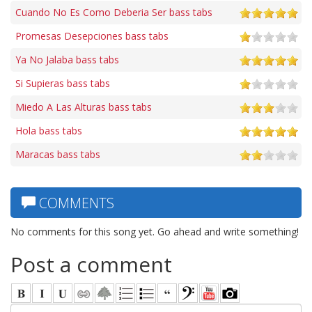
Cuando No Es Como Deberia Ser bass tabs
Promesas Desepciones bass tabs
Ya No Jalaba bass tabs
Si Supieras bass tabs
Miedo A Las Alturas bass tabs
Hola bass tabs
Maracas bass tabs
COMMENTS
No comments for this song yet. Go ahead and write something!
Post a comment