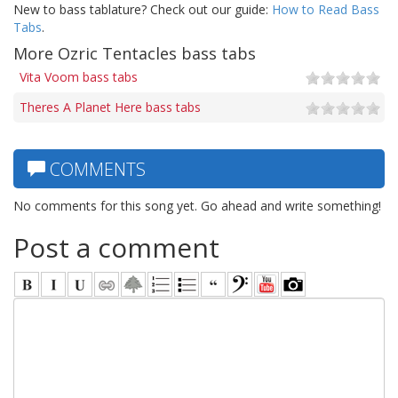
New to bass tablature? Check out our guide:
How to Read Bass
Tabs
.
More Ozric Tentacles bass tabs
Vita Voom bass tabs
Theres A Planet Here bass tabs
COMMENTS
No comments for this song yet. Go ahead and write something!
Post a comment