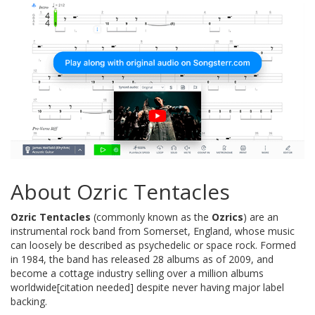
About Ozric Tentacles
Ozric Tentacles
(commonly known as the
Ozrics
) are an
instrumental rock band from Somerset, England, whose music
can loosely be described as psychedelic or space rock. Formed
in 1984, the band has released 28 albums as of 2009, and
become a cottage industry selling over a million albums
worldwide[citation needed] despite never having major label
backing.