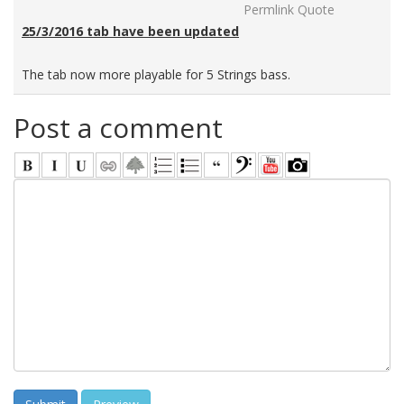
Permlink
Quote
25/3/2016 tab have been updated
The tab now more playable for 5 Strings bass.
Post a comment