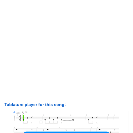
Tablature player for this song: