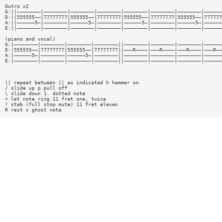
Outro x2
G:||————————|————————|————————|————————|————————|————————|————————|——————
D:||555555——|77777777|555555——|77777777|555555——|77777777|555555——|777777
A:||——————5—|————————|——————5—|————————|——————5—|————————|——————5—|——————
E:||————————|————————|————————|————————|————————|————————|————————|——————
(piano and vocal)
G:|————————|————————|————————|————————||————————|————————|————————|——————
D:|555555——|77777777|555555——|77777777||———R————|———R————|———R————|———R——
A:|——————5—|————————|——————5—|————————||————————|————————|————————|——————
E:|————————|————————|————————|————————||————————|————————|————————|——————
|| repeat between || as indicated h hammer on
/ slide up p pull off
\ slide down 1. dotted note
> let note ring 11 fret one, twice
! stab (full stop mute) 11 fret eleven
R rest x ghost note