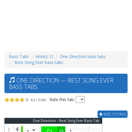
Bass Tabs
Artists: O
One Direction bass tabs
Best Song Ever bass tabs
ONE DIRECTION — BEST SONG EVER
BASS TABS
Rate this tab:
4.2 / 5 (5x)
ADD TO FAVS
One Direction - Best Song Ever Bass Tab