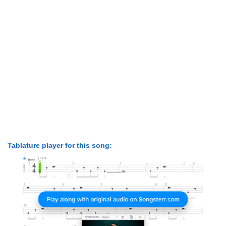
Tablature player for this song: