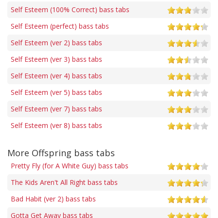
Self Esteem (100% Correct) bass tabs
Self Esteem (perfect) bass tabs
Self Esteem (ver 2) bass tabs
Self Esteem (ver 3) bass tabs
Self Esteem (ver 4) bass tabs
Self Esteem (ver 5) bass tabs
Self Esteem (ver 7) bass tabs
Self Esteem (ver 8) bass tabs
More Offspring bass tabs
Pretty Fly (for A White Guy) bass tabs
The Kids Aren't All Right bass tabs
Bad Habit (ver 2) bass tabs
Gotta Get Away bass tabs