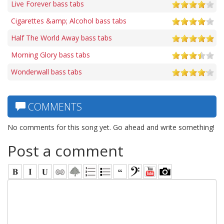
Live Forever bass tabs
Cigarettes &amp; Alcohol bass tabs
Half The World Away bass tabs
Morning Glory bass tabs
Wonderwall bass tabs
COMMENTS
No comments for this song yet. Go ahead and write something!
Post a comment