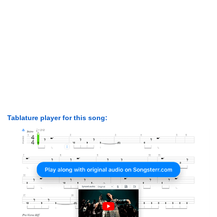
Tablature player for this song: