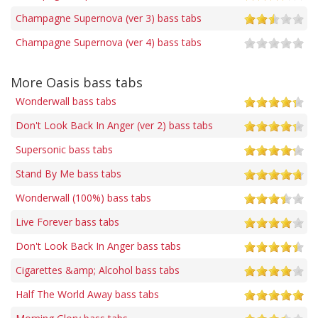
Champagne Supernova (ver 3) bass tabs
Champagne Supernova (ver 4) bass tabs
More Oasis bass tabs
Wonderwall bass tabs
Don't Look Back In Anger (ver 2) bass tabs
Supersonic bass tabs
Stand By Me bass tabs
Wonderwall (100%) bass tabs
Live Forever bass tabs
Don't Look Back In Anger bass tabs
Cigarettes &amp; Alcohol bass tabs
Half The World Away bass tabs