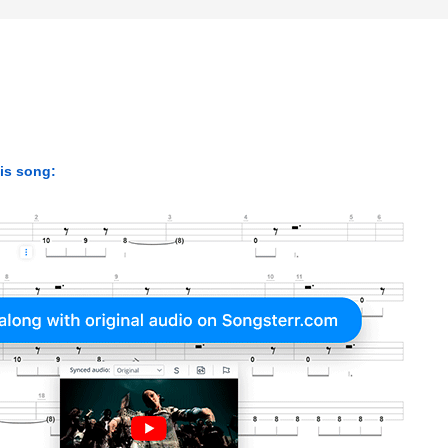
his song: