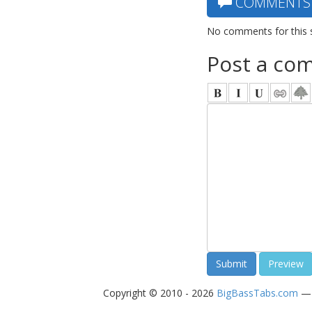
COMMENTS
No comments for this 
Post a co
Copyright © 2010 - 2026
BigBassTabs.com