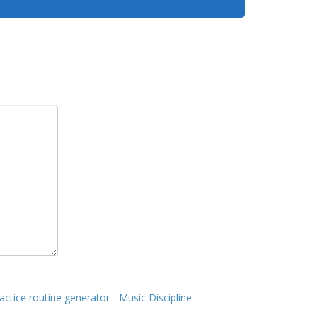
actice routine generator - Music Discipline