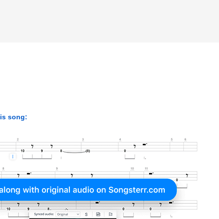
his song: