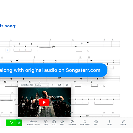
his song: