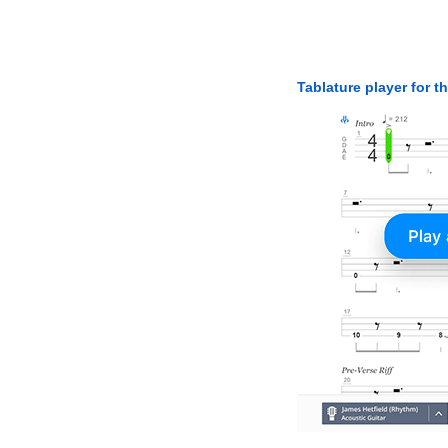
Tablature player for t