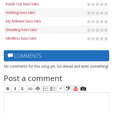
Inside Out bass tabs
Nothing bass tabs
My Release bass tabs
Shedding bass tabs
Mindless bass tabs
COMMENTS
No comments for this song yet. Go ahead and write something!
Post a comment