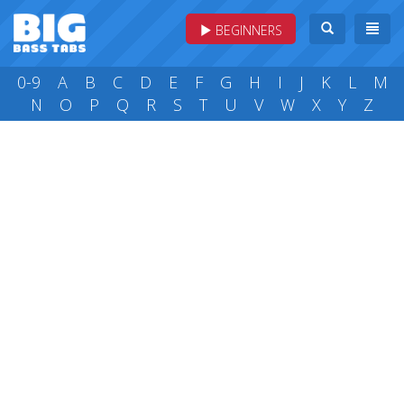
BEGINNERS
0-9
A
B
C
D
E
F
G
H
I
J
K
L
M
N
O
P
Q
R
S
T
U
V
W
X
Y
Z