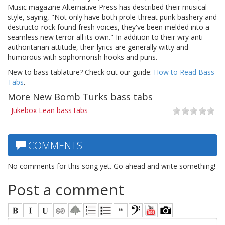
Music magazine Alternative Press has described their musical
style, saying, "Not only have both prole-threat punk bashery and
destructo-rock found fresh voices, they've been melded into a
seamless new terror all its own." In addition to their wry anti-
authoritarian attitude, their lyrics are generally witty and
humorous with sophomorish hooks and puns.
New to bass tablature? Check out our guide:
How to Read Bass
Tabs
.
More New Bomb Turks bass tabs
Jukebox Lean bass tabs
COMMENTS
No comments for this song yet. Go ahead and write something!
Post a comment