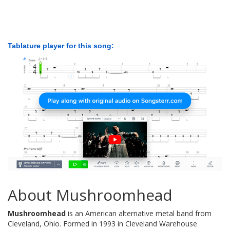
Tablature player for this song:
About Mushroomhead
Mushroomhead
is an American alternative metal band from
Cleveland, Ohio. Formed in 1993 in Cleveland Warehouse