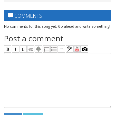
COMMENTS
No comments for this song yet. Go ahead and write something!
Post a comment