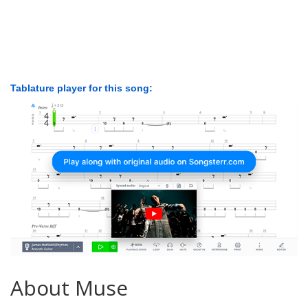
Tablature player for this song:
About Muse