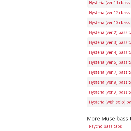
Hysteria (ver 11) bass
Hysteria (ver 12) bass
Hysteria (ver 13) bass
Hysteria (ver 2) bass 
Hysteria (ver 3) bass 
Hysteria (ver 4) bass 
Hysteria (ver 6) bass 
Hysteria (ver 7) bass 
Hysteria (ver 8) bass 
Hysteria (ver 9) bass 
Hysteria (with solo) b
More Muse bass 
Psycho bass tabs