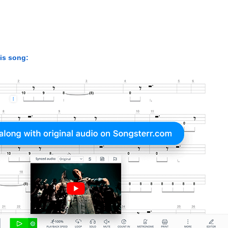
his song: