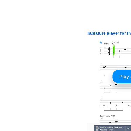
Tablature player for t