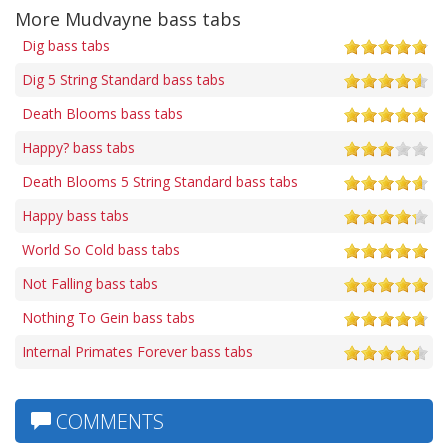
More Mudvayne bass tabs
Dig bass tabs
Dig 5 String Standard bass tabs
Death Blooms bass tabs
Happy? bass tabs
Death Blooms 5 String Standard bass tabs
Happy bass tabs
World So Cold bass tabs
Not Falling bass tabs
Nothing To Gein bass tabs
Internal Primates Forever bass tabs
COMMENTS