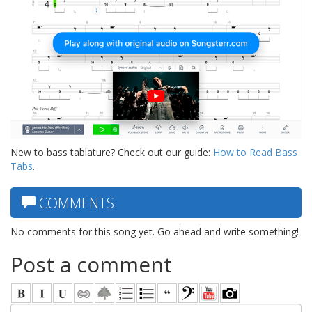
New to bass tablature? Check out our guide:
How to Read Bass
Tabs
.
COMMENTS
No comments for this song yet. Go ahead and write something!
Post a comment