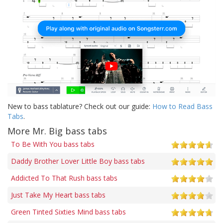
New to bass tablature? Check out our guide:
How to Read Bass
Tabs
.
More Mr. Big bass tabs
To Be With You bass tabs
Daddy Brother Lover Little Boy bass tabs
Addicted To That Rush bass tabs
Just Take My Heart bass tabs
Green Tinted Sixties Mind bass tabs