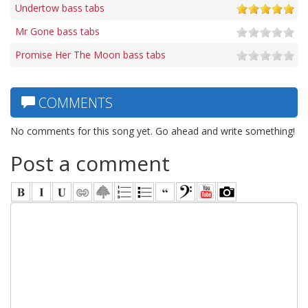
Undertow bass tabs
Mr Gone bass tabs
Promise Her The Moon bass tabs
COMMENTS
No comments for this song yet. Go ahead and write something!
Post a comment