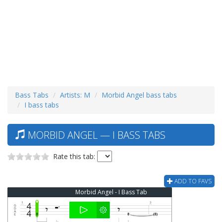
Bass Tabs
Artists: M
Morbid Angel bass tabs
I bass tabs
MORBID ANGEL — I BASS TABS
Rate this tab:
ADD TO FAVS
Morbid Angel - I Bass Tab