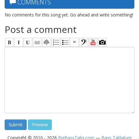
COMMENTS
No comments for this song yet. Go ahead and write something!
Post a comment
Copyright © 2010 - 2026
BigBassTabs.com
—
Bass Tablature