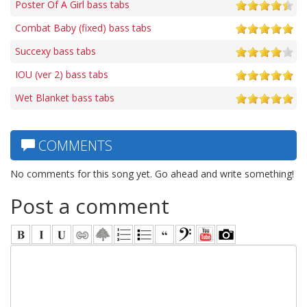
Poster Of A Girl bass tabs
Combat Baby (fixed) bass tabs
Succexy bass tabs
IOU (ver 2) bass tabs
Wet Blanket bass tabs
COMMENTS
No comments for this song yet. Go ahead and write something!
Post a comment