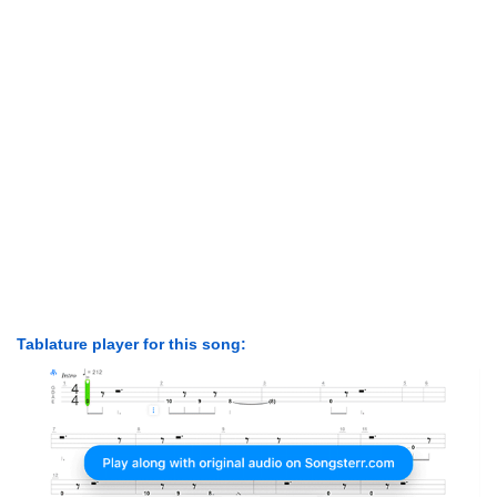
Tablature player for this song: