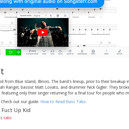
t
 from Blue Island, Illinois. The band's lineup, prior to their breakup 
iah Rangel, bassist Matt Lovato, and drummer Nick Gigler. They broke
featuring only their singer returning for a final tour for people who m
 Check out our guide:
How to Read Bass Tabs
.
 Fuct Up Kid
ss tabs