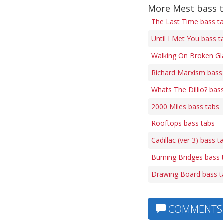
More Mest bass 
The Last Time bass t
Until I Met You bass t
Walking On Broken Gl
Richard Marxism bass
Whats The Dillio? bas
2000 Miles bass tabs
Rooftops bass tabs
Cadillac (ver 3) bass t
Burning Bridges bass 
Drawing Board bass t
COMMENTS