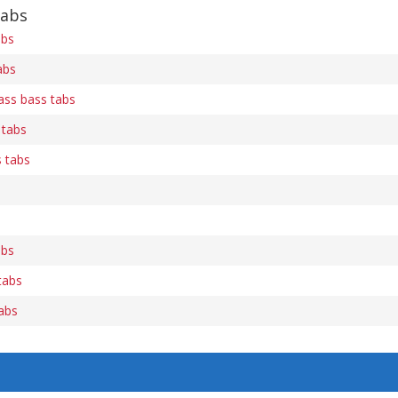
tabs
abs
abs
ass bass tabs
 tabs
s tabs
abs
tabs
abs