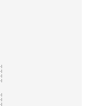
|
|
|
|
|
|
|
|
—|
—|
—|
—|
—|
—|
—|