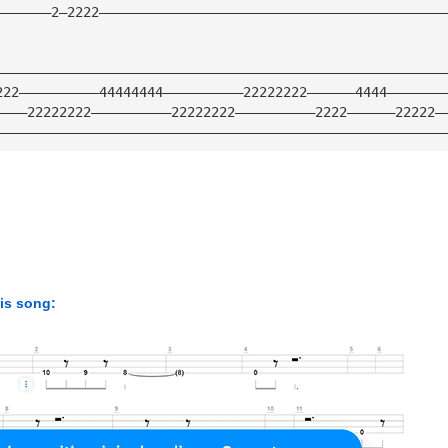
———————2—2222———————————————————————————————————————————
————————————————————————————————————————————————————————
222——————————44444444——————————22222222——————4444———————
————22222222——————————22222222——————————2222——————22222—
————————————————————————————————————————————————————————
his song: