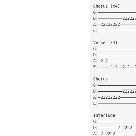
Chorus (x4)
G|———————————————
D|——————————22222
A|—22222222——————
E|———————————————
Verse (x4)
G|———————————————
D|———————————————
A|—2—2———————————
E|—————4—4——2—2——
Chorus
G|———————————————
D|——————————22222
A|—22222222——————
E|———————————————
Interlude
G|———————————————
D|————————2—2222—
A|—2—2222————————