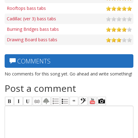
Rooftops bass tabs
Cadillac (ver 3) bass tabs
Burning Bridges bass tabs
Drawing Board bass tabs
COMMENTS
No comments for this song yet. Go ahead and write something!
Post a comment