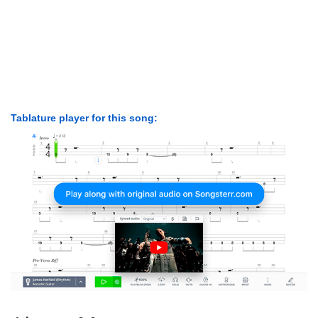
Tablature player for this song: