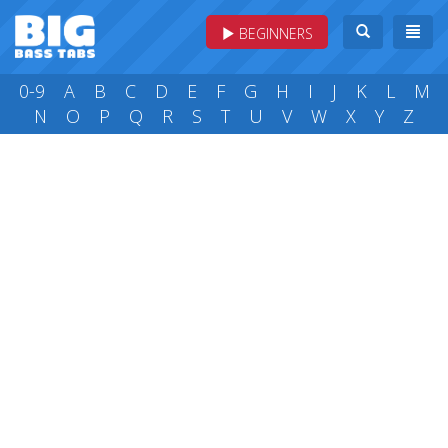
BEGINNERS
0-9
A
B
C
D
E
F
G
H
I
J
K
L
M
N
O
P
Q
R
S
T
U
V
W
X
Y
Z