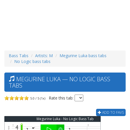
Bass Tabs
Artists: M
Megurine Luka bass tabs
No Logic bass tabs
MEGURINE LUKA — NO LOGIC BASS
TABS
Rate this tab:
5.0 / 5 (1x)
ADD TO FAVS
Megurine Luka - No Logic Bass Tab