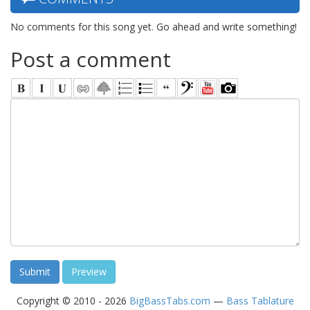
No comments for this song yet. Go ahead and write something!
Post a comment
Copyright © 2010 - 2026
BigBassTabs.com
—
Bass Tablature