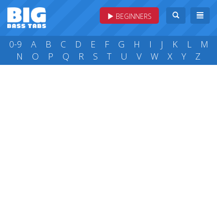
BEGINNERS
0-9
A
B
C
D
E
F
G
H
I
J
K
L
M
N
O
P
Q
R
S
T
U
V
W
X
Y
Z