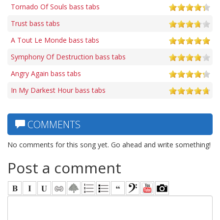
Tornado Of Souls bass tabs
Trust bass tabs
A Tout Le Monde bass tabs
Symphony Of Destruction bass tabs
Angry Again bass tabs
In My Darkest Hour bass tabs
COMMENTS
No comments for this song yet. Go ahead and write something!
Post a comment