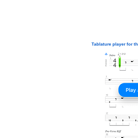
Tablature player for t