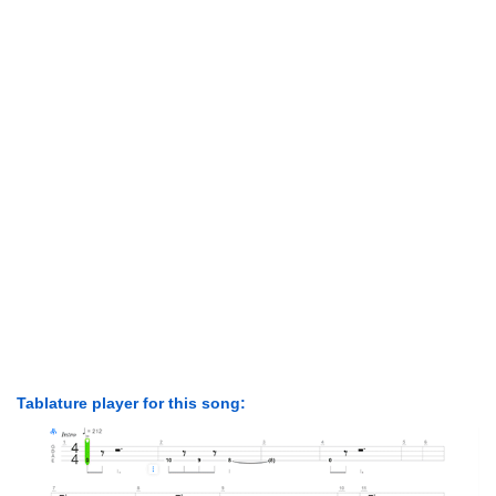
Tablature player for this song: