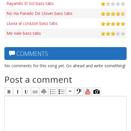
Rayando El Sol bass tabs
No Ha Parado De Llover bass tabs
Lluvia al corazon bass tabs
Me Vale bass tabs
COMMENTS
No comments for this song yet. Go ahead and write something!
Post a comment