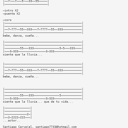
|——7~——7———5~——33——55—————|
|—————————————————————————|
—intro X2
—puente X2
—coro
|—————————————————————————————————————————————|
|—————————————————————————————————————————————|
|——7—777——55——333———7—7777——55——333———————————|
|—————————————————————————————————————————————|
bebe, danza, sueña...
|—————————————————————————————————————————————|
|—————————————————————————————————————————————|
|—————————55———333———————————————5—5———333————|
|———3—333————————————————3—333————————————————|
siente que la lluvia...
|—————————————————————————————————————————————|
|—————————————————————————————————————————————|
|——7—777——55——333———7—7777——55——333———————————|
|—————————————————————————————————————————————|
bebe, danza, sueña...
|—————————————————————————————————————————————|
|—————————————————————————————————————————————|
|—————————55———333———————————————5————————————|
|———3—333————————————————3—333————————————————|
siente que la lluvia... que de tu vida...
|———————————————|
|———————————————|
|—————————————2—|
|——2—2222—222———|
...actor..
Santiago Carvajal,
santiago7733@hotmail.com