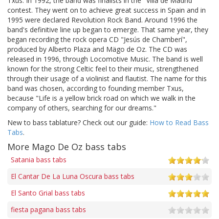
Txus. In 1992, the band was finalists in the "Villa de Madrid"
contest. They went on to achieve great success in Spain and in
1995 were declared Revolution Rock Band. Around 1996 the
band's definitive line up began to emerge. That same year, they
began recording the rock opera CD "Jesús de Chamberí",
produced by Alberto Plaza and Mägo de Oz. The CD was
released in 1996, through Locomotive Music. The band is well
known for the strong Celtic feel to their music, strengthened
through their usage of a violinist and flautist. The name for this
band was chosen, according to founding member Txus,
because "Life is a yellow brick road on which we walk in the
company of others, searching for our dreams."
New to bass tablature? Check out our guide:
How to Read Bass
Tabs
.
More Mago De Oz bass tabs
Satania bass tabs
El Cantar De La Luna Oscura bass tabs
El Santo Grial bass tabs
fiesta pagana bass tabs