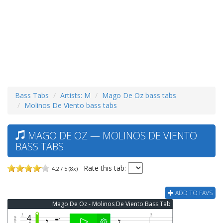
Bass Tabs
Artists: M
Mago De Oz bass tabs
Molinos De Viento bass tabs
MAGO DE OZ — MOLINOS DE VIENTO
BASS TABS
Rate this tab:
4.2 / 5 (8x)
ADD TO FAVS
Mago De Oz - Molinos De Viento Bass Tab