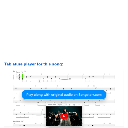
Tablature player for this song: