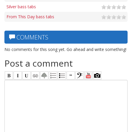
Silver bass tabs
From This Day bass tabs
COMMENTS
No comments for this song yet. Go ahead and write something!
Post a comment