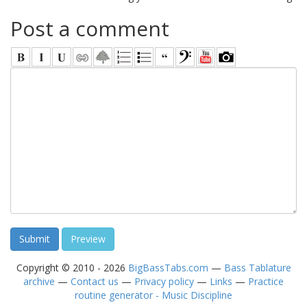
Post a comment
Copyright © 2010 - 2026
BigBassTabs.com
—
Bass Tablature
archive
—
Contact us
—
Privacy policy
—
Links
—
Practice
routine generator - Music Discipline