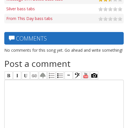
Silver bass tabs
From This Day bass tabs
COMMENTS
No comments for this song yet. Go ahead and write something!
Post a comment