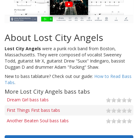
About Lost City Angels
Lost City Angels
were a punk rock band from Boston,
Massachusetts. They were composed of vocalist Sweeney
Todd, guitarist Mr X, guitarist Drew "Suxx" Indingaro, bassist
Duggan D and drummer Adam "Fucking" Shaw.
New to bass tablature? Check out our guide:
How to Read Bass
Tabs
.
More Lost City Angels bass tabs
Dream Girl bass tabs
First Things First bass tabs
Another Beaten Soul bass tabs