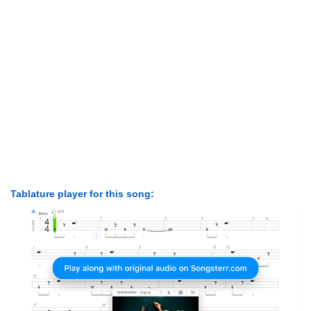
Tablature player for this song: