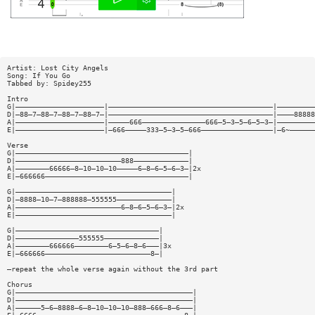
Artist: Lost City Angels
Song: If You Go
Tabbed by: Spidey255
Intro
G|—————————————————————|———————————————————————————————————————|—————————
D|—88—7—88—7—88—7—88—7—|———————————————————————————————————————|————88888
A|—————————————————————|—————666———————————————666—5—3—5—6—5—3—|—————————
E|—————————————————————|—666—————333—5—3—5—666—————————————————|—6~——————
Verse
G|—————————————————————————————————————————|
D|—————————————————————————888—————————————|
A|————————66666—8—10—10—10—————6—8—6—5—6—3—|2x
E|—666666——————————————————————————————————|
G|—————————————————————————————————————|
D|—8888—10—7—888888—555555—————————————|
A|—————————————————————————6—8—6—5—6—3—|2x
E|—————————————————————————————————————|
G|——————————————————————————————————|
D|———————————————555555—————————————|
A|————————666666————————6—5—6—8—6———|3x
E|—666666—————————————————————————8—|
—repeat the whole verse again without the 3rd part
Chorus
G|——————————————————————————————————————————|
D|——————————————————————————————————————————|
A|——————5—6—8888—6—8—10—10—10—888—666—8—6———|