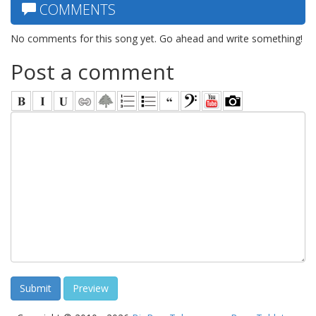
COMMENTS
No comments for this song yet. Go ahead and write something!
Post a comment