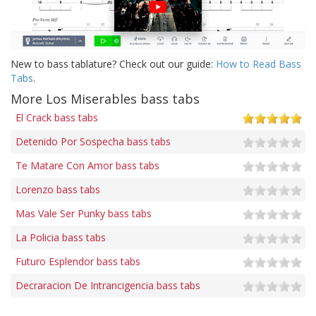
New to bass tablature? Check out our guide:
How to Read Bass
Tabs
.
More Los Miserables bass tabs
El Crack bass tabs
Detenido Por Sospecha bass tabs
Te Matare Con Amor bass tabs
Lorenzo bass tabs
Mas Vale Ser Punky bass tabs
La Policia bass tabs
Futuro Esplendor bass tabs
Decraracion De Intrancigencia bass tabs