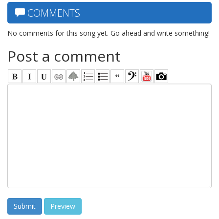
COMMENTS
No comments for this song yet. Go ahead and write something!
Post a comment