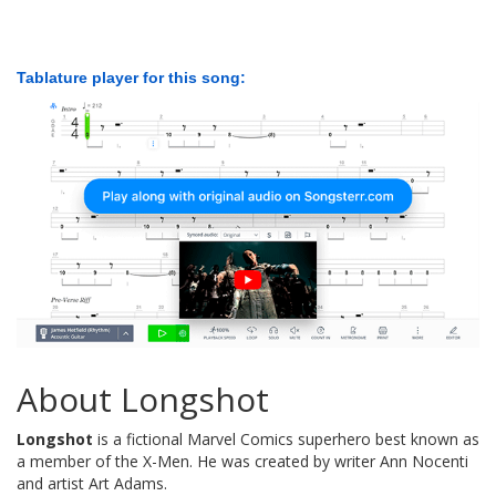
Tablature player for this song:
About Longshot
Longshot
is a fictional Marvel Comics superhero best known as
a member of the X-Men. He was created by writer Ann Nocenti
and artist Art Adams.