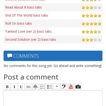
Read About It bass tabs
End Of The World bass tabs
Roll On bass tabs
Tainted Love (ver 2) bass tabs
Second Solution (ver 2) bass tabs
COMMENTS
No comments for this song yet. Go ahead and write something!
Post a comment