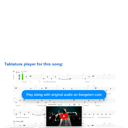
Tablature player for this song: