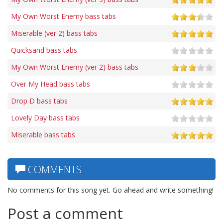
My Own Worst Enemy bass tabs
Miserable (ver 2) bass tabs
Quicksand bass tabs
My Own Worst Enemy (ver 2) bass tabs
Over My Head bass tabs
Drop D bass tabs
Lovely Day bass tabs
Miserable bass tabs
COMMENTS
No comments for this song yet. Go ahead and write something!
Post a comment