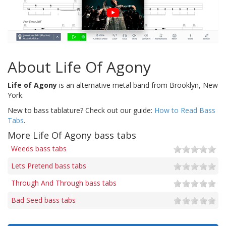
About Life Of Agony
Life of Agony
is an alternative metal band from Brooklyn, New
York.
New to bass tablature? Check out our guide:
How to Read Bass
Tabs
.
More Life Of Agony bass tabs
Weeds bass tabs
Lets Pretend bass tabs
Through And Through bass tabs
Bad Seed bass tabs