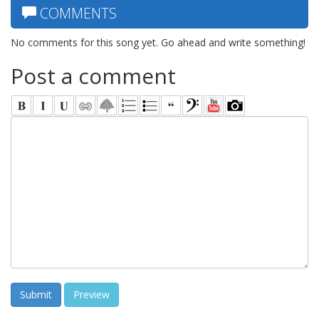
COMMENTS
No comments for this song yet. Go ahead and write something!
Post a comment