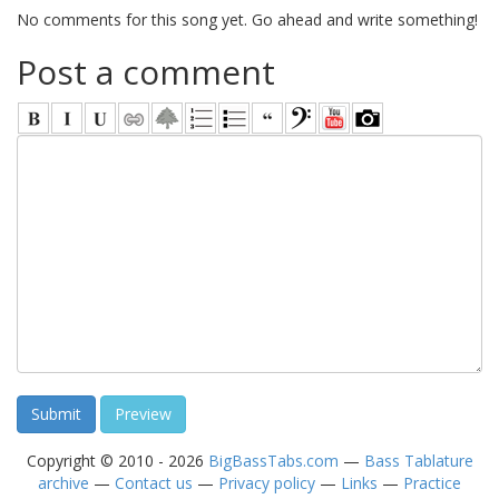
No comments for this song yet. Go ahead and write something!
Post a comment
Copyright © 2010 - 2026
BigBassTabs.com
—
Bass Tablature
archive
—
Contact us
—
Privacy policy
—
Links
—
Practice