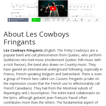
About Les Cowboys
Fringants
Les Cowboys Fringants
(English: The Frisky Cowboys) are a
popular band and cult phenomenon from Quebec, who perform
Québécois néo-trad music (modernized Quebec folk music with
a rock flavour), the band also draws on Country music. They
have gained an international underground following, especially in
France, French-speaking Belgium and Switzerland. There is even
a group of French fans called Les Cousins Fringants (a take on
the expression cousin that the French use to affectionately call
French Canadians). They hail from the Montreal suburb of
Repentigny and L'Assomption. The entire band collaborates on
the lyrics, although guitarist Jean-François Pauzé often
contributes more than the others. The fundamental aspect of