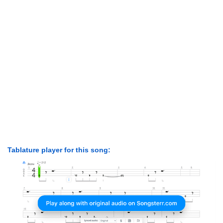
Tablature player for this song: